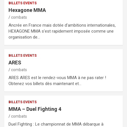
BILLETS EVENTS
Hexagone MMA
combats
Ancrée en France mais dotée d’ambitions internationales,
HEXAGONE MMA s’est rapidement imposée comme une
organisation de…
BILLETS EVENTS
ARES
combats
ARES ARES est le rendez-vous MMA à ne pas rater !
Obtenez vos billets dès maintenant et…
BILLETS EVENTS
MMA – Duel Fighting 4
combats
Duel Fighting : Le championnat de MMA débarque à