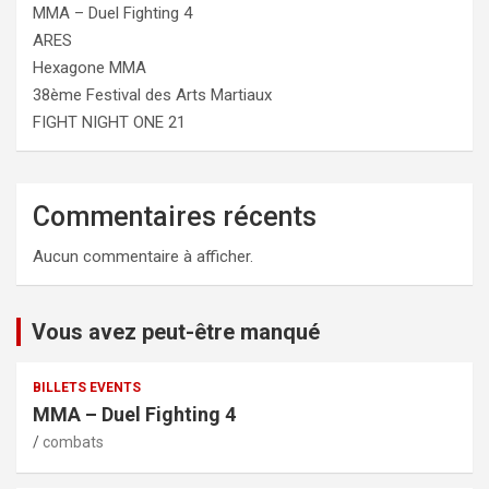
MMA – Duel Fighting 4
ARES
Hexagone MMA
38ème Festival des Arts Martiaux
FIGHT NIGHT ONE 21
Commentaires récents
Aucun commentaire à afficher.
Vous avez peut-être manqué
BILLETS EVENTS
MMA – Duel Fighting 4
combats