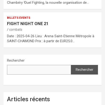
Chambéry !Duel Fighting, la nouvelle organisation de…
BILLETS EVENTS
FIGHT NIGHT ONE 21
combats
Date : 2025-04-26 Lieu : Arena Saint-Etienne Métropole à
SAINT-CHAMOND Prix : à partir de EUR25.0…
Rechercher
Rechercher
Articles récents