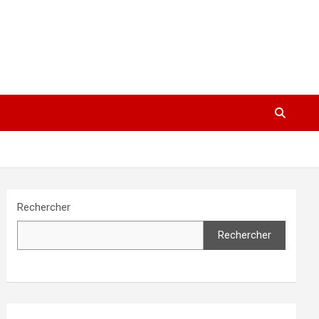
Rechercher
Rechercher